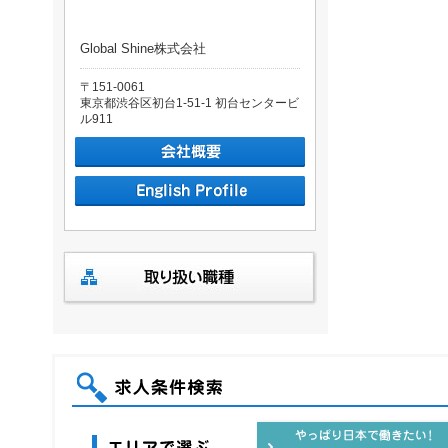
Global Shine株式会社
〒151-0061
東京都渋谷区初台1-51-1 初台センタービ
ル911
求人条件検索