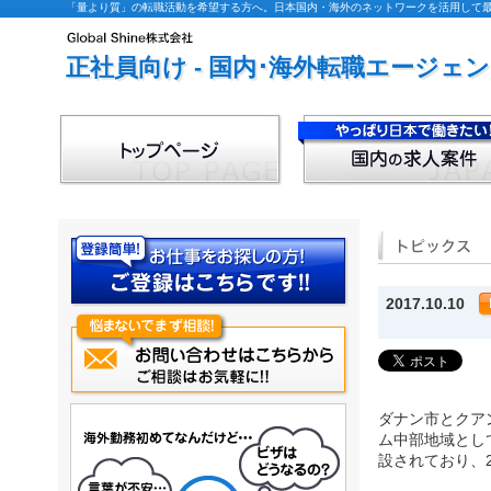
「量より質」の転職活動を希望する方へ。日本国内・海外のネットワークを活用して最適な
正社員向け - 国内･海外転職エージェ
2017.10.10
ダナン市とクア
ム中部地域とし
設されており、