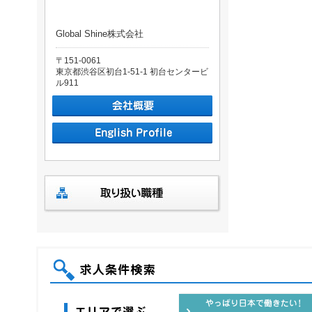
Global Shine株式会社
〒151-0061
東京都渋谷区初台1-51-1 初台センタービ
ル911
求人条件検索