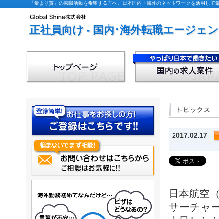
「量より質」の転職活動を希望する方へ。日本国内・海外のネットワークを活用して最適な
正社員向け - 国内･海外転職エージェ
2017.02.17
日本航空
サーチャ