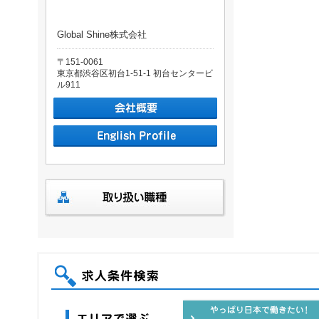
Global Shine株式会社
〒151-0061
東京都渋谷区初台1-51-1 初台センタービ
ル911
求人条件検索