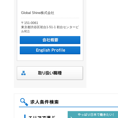
Global Shine株式会社
〒151-0061
東京都渋谷区初台1-51-1 初台センタービ
ル911
求人条件検索